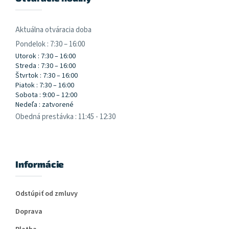
Aktuálna otváracia doba
Pondelok : 7:30 – 16:00
Utorok : 7:30 – 16:00
Streda : 7:30 – 16:00
Štvrtok : 7:30 – 16:00
Piatok : 7:30 – 16:00
Sobota : 9:00 – 12:00
Nedeľa : zatvorené
Obedná prestávka : 11:45 - 12:30
Informácie
Odstúpiť od zmluvy
Doprava