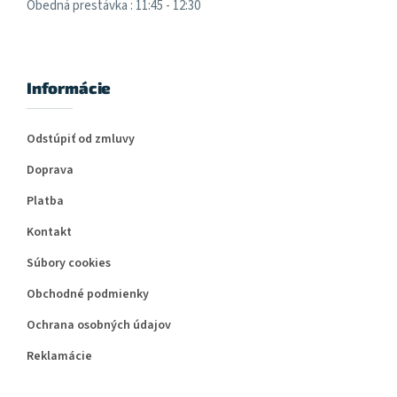
Obedná prestávka : 11:45 - 12:30
Informácie
Odstúpiť od zmluvy
Doprava
Platba
Kontakt
Súbory cookies
Obchodné podmienky
Ochrana osobných údajov
Reklamácie