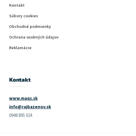
Kontakt
Súbory cookies
Obchodné podmienky
Ochrana osobných údajov
Reklamácie
Kontakt
www.maqs.sk
info@rajbazenov.sk
0948 895 024