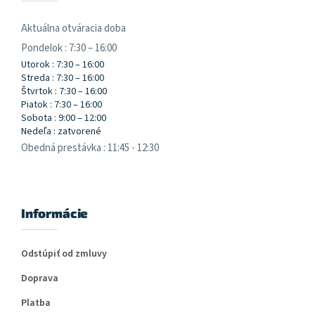
Aktuálna otváracia doba
Pondelok : 7:30 – 16:00
Utorok : 7:30 – 16:00
Streda : 7:30 – 16:00
Štvrtok : 7:30 – 16:00
Piatok : 7:30 – 16:00
Sobota : 9:00 – 12:00
Nedeľa : zatvorené
Obedná prestávka : 11:45 - 12:30
Informácie
Odstúpiť od zmluvy
Doprava
Platba