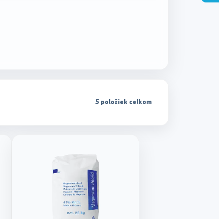
5
položiek celkom