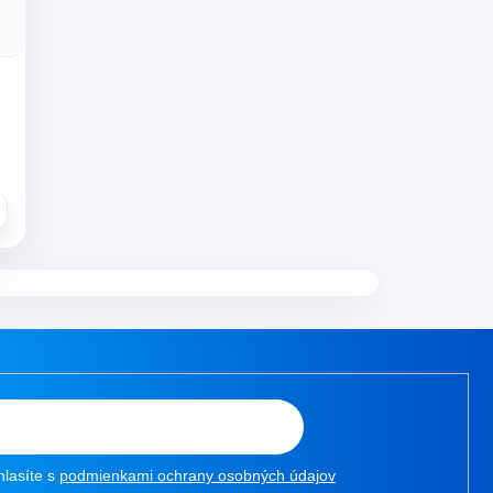
hlasíte s
podmienkami ochrany osobných údajov