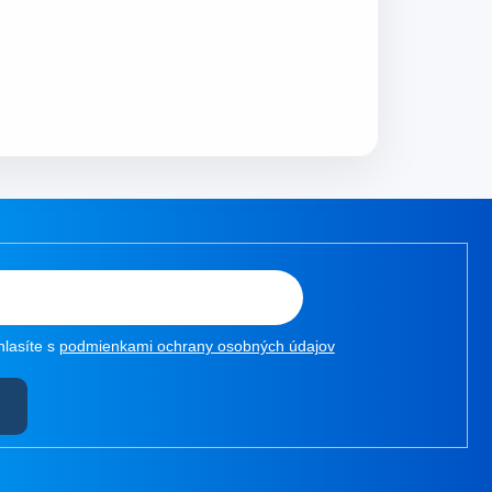
hlasíte s
podmienkami ochrany osobných údajov