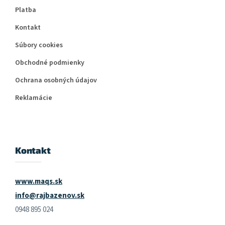
Platba
Kontakt
Súbory cookies
Obchodné podmienky
Ochrana osobných údajov
Reklamácie
Kontakt
www.maqs.sk
info@rajbazenov.sk
0948 895 024