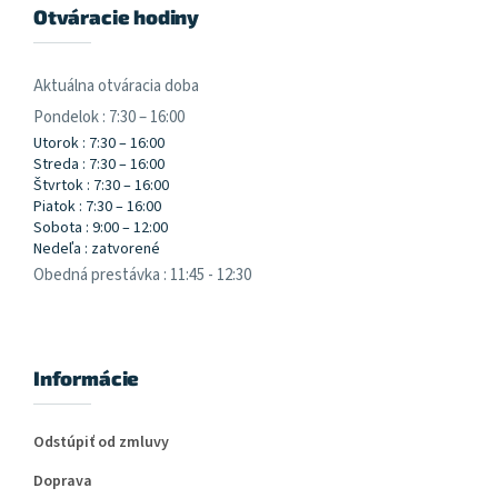
Otváracie hodiny
Aktuálna otváracia doba
Pondelok : 7:30 – 16:00
Utorok : 7:30 – 16:00
Streda : 7:30 – 16:00
Štvrtok : 7:30 – 16:00
Piatok : 7:30 – 16:00
Sobota : 9:00 – 12:00
Nedeľa : zatvorené
Obedná prestávka : 11:45 - 12:30
Informácie
Odstúpiť od zmluvy
Doprava