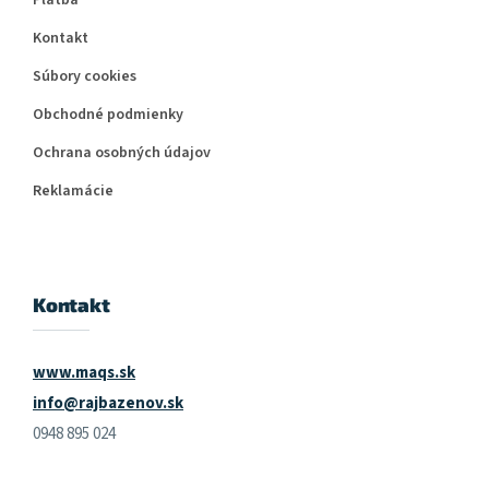
Kontakt
Súbory cookies
Obchodné podmienky
Ochrana osobných údajov
Reklamácie
Kontakt
www.maqs.sk
info@rajbazenov.sk
0948 895 024