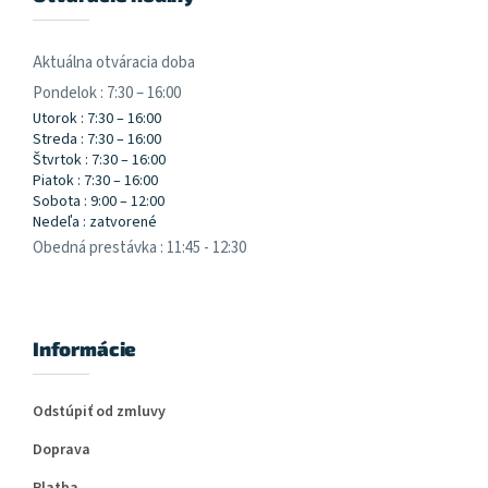
Aktuálna otváracia doba
Pondelok : 7:30 – 16:00
Utorok : 7:30 – 16:00
Streda : 7:30 – 16:00
Štvrtok : 7:30 – 16:00
Piatok : 7:30 – 16:00
Sobota : 9:00 – 12:00
Nedeľa : zatvorené
Obedná prestávka : 11:45 - 12:30
Informácie
Odstúpiť od zmluvy
Doprava
Platba