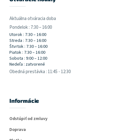
Aktuálna otváracia doba
Pondelok : 7:30 – 16:00
Utorok : 7:30 – 16:00
Streda : 7:30 – 16:00
Štvrtok : 7:30 – 16:00
Piatok : 7:30 – 16:00
Sobota : 9:00 – 12:00
Nedeľa : zatvorené
Obedná prestávka : 11:45 - 12:30
Informácie
Odstúpiť od zmluvy
Doprava