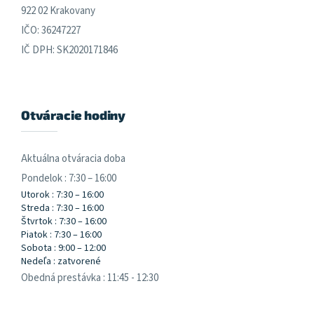
922 02 Krakovany
IČO: 36247227
IČ DPH: SK2020171846
Otváracie hodiny
Aktuálna otváracia doba
Pondelok : 7:30 – 16:00
Utorok : 7:30 – 16:00
Streda : 7:30 – 16:00
Štvrtok : 7:30 – 16:00
Piatok : 7:30 – 16:00
Sobota : 9:00 – 12:00
Nedeľa : zatvorené
Obedná prestávka : 11:45 - 12:30