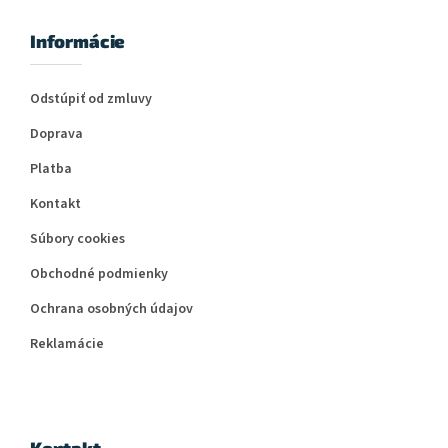
Informácie
Odstúpiť od zmluvy
Doprava
Platba
Kontakt
Súbory cookies
Obchodné podmienky
Ochrana osobných údajov
Reklamácie
Kontakt