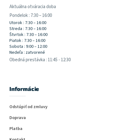
Aktuálna otváracia doba
Pondelok : 7:30 – 16:00
Utorok : 7:30 – 16:00
Streda : 7:30 – 16:00
Štvrtok : 7:30 – 16:00
Piatok : 7:30 – 16:00
Sobota : 9:00 – 12:00
Nedeľa : zatvorené
Obedná prestávka : 11:45 - 12:30
Informácie
Odstúpiť od zmluvy
Doprava
Platba
Kontakt