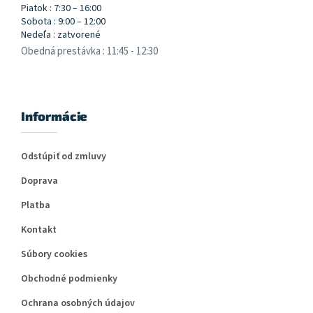
Piatok : 7:30 – 16:00
Sobota : 9:00 – 12:00
Nedeľa : zatvorené
Obedná prestávka : 11:45 - 12:30
Informácie
Odstúpiť od zmluvy
Doprava
Platba
Kontakt
Súbory cookies
Obchodné podmienky
Ochrana osobných údajov