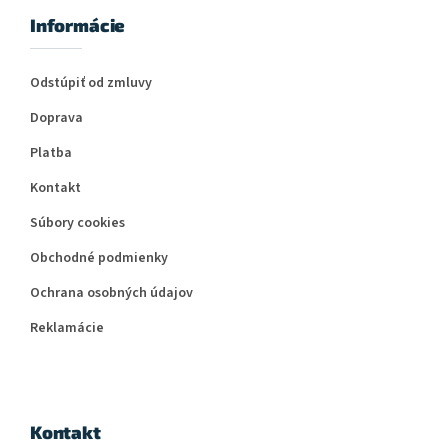
Informácie
Odstúpiť od zmluvy
Doprava
Platba
Kontakt
Súbory cookies
Obchodné podmienky
Ochrana osobných údajov
Reklamácie
Kontakt