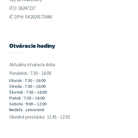
IČO: 36247227
IČ DPH: SK2020171846
Otváracie hodiny
Aktuálna otváracia doba
Pondelok : 7:30 – 16:00
Utorok : 7:30 – 16:00
Streda : 7:30 – 16:00
Štvrtok : 7:30 – 16:00
Piatok : 7:30 – 16:00
Sobota : 9:00 – 12:00
Nedeľa : zatvorené
Obedná prestávka : 11:45 - 12:30