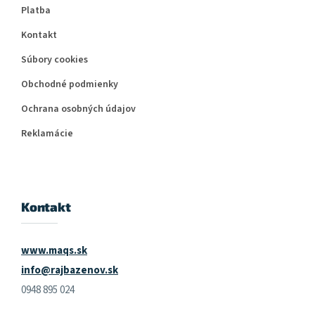
Platba
Kontakt
Súbory cookies
Obchodné podmienky
Ochrana osobných údajov
Reklamácie
Kontakt
www.maqs.sk
info@rajbazenov.sk
0948 895 024