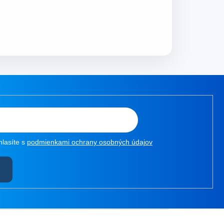
hlasíte s
podmienkami ochrany osobných údajov