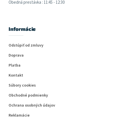
Obedná prestávka : 11:45 - 12:30
Informácie
Odstúpiť od zmluvy
Doprava
Platba
Kontakt
Súbory cookies
Obchodné podmienky
Ochrana osobných údajov
Reklamácie