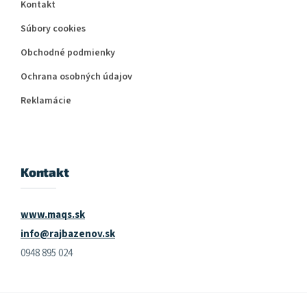
Kontakt
Súbory cookies
Obchodné podmienky
Ochrana osobných údajov
Reklamácie
Kontakt
www.maqs.sk
info@rajbazenov.sk
0948 895 024