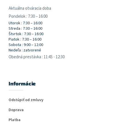
Aktuálna otváracia doba
Pondelok : 7:30 – 16:00
Utorok : 7:30 – 16:00
Streda : 7:30 – 16:00
Štvrtok : 7:30 – 16:00
Piatok : 7:30 – 16:00
Sobota : 9:00 – 12:00
Nedeľa : zatvorené
Obedná prestávka : 11:45 - 12:30
Informácie
Odstúpiť od zmluvy
Doprava
Platba