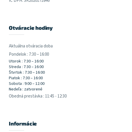
IČ DPH: SK2020171846
Otváracie hodiny
Aktuálna otváracia doba
Pondelok : 7:30 – 16:00
Utorok : 7:30 – 16:00
Streda : 7:30 – 16:00
Štvrtok : 7:30 – 16:00
Piatok : 7:30 – 16:00
Sobota : 9:00 – 12:00
Nedeľa : zatvorené
Obedná prestávka : 11:45 - 12:30
Informácie