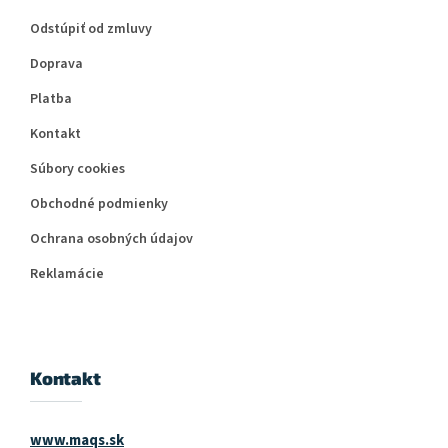
Odstúpiť od zmluvy
Doprava
Platba
Kontakt
Súbory cookies
Obchodné podmienky
Ochrana osobných údajov
Reklamácie
Kontakt
www.maqs.sk