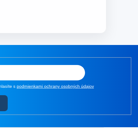
hlasíte s
podmienkami ochrany osobných údajov