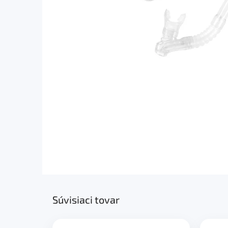
Súvisiaci tovar