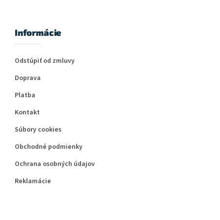
Informácie
Odstúpiť od zmluvy
Doprava
Platba
Kontakt
Súbory cookies
Obchodné podmienky
Ochrana osobných údajov
Reklamácie