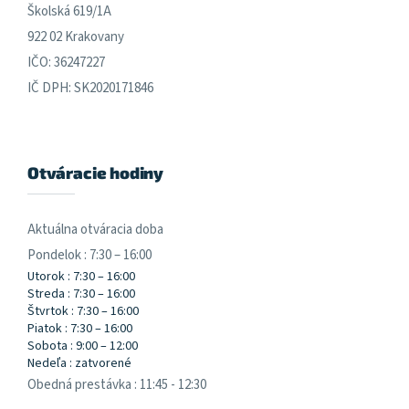
Školská 619/1A
922 02 Krakovany
IČO: 36247227
IČ DPH: SK2020171846
Otváracie hodiny
Aktuálna otváracia doba
Pondelok : 7:30 – 16:00
Utorok : 7:30 – 16:00
Streda : 7:30 – 16:00
Štvrtok : 7:30 – 16:00
Piatok : 7:30 – 16:00
Sobota : 9:00 – 12:00
Nedeľa : zatvorené
Obedná prestávka : 11:45 - 12:30