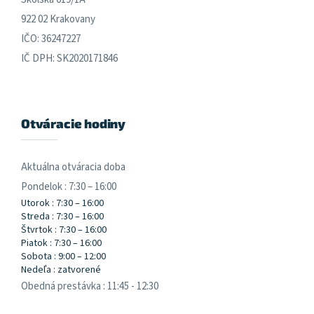
922 02 Krakovany
IČO: 36247227
IČ DPH: SK2020171846
Otváracie hodiny
Aktuálna otváracia doba
Pondelok : 7:30 – 16:00
Utorok : 7:30 – 16:00
Streda : 7:30 – 16:00
Štvrtok : 7:30 – 16:00
Piatok : 7:30 – 16:00
Sobota : 9:00 – 12:00
Nedeľa : zatvorené
Obedná prestávka : 11:45 - 12:30