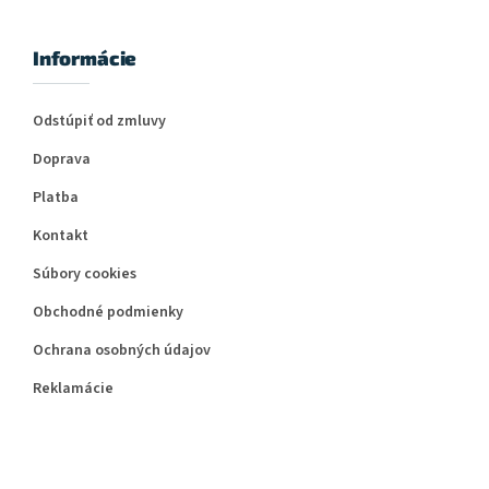
Informácie
Odstúpiť od zmluvy
Doprava
Platba
Kontakt
Súbory cookies
Obchodné podmienky
Ochrana osobných údajov
Reklamácie