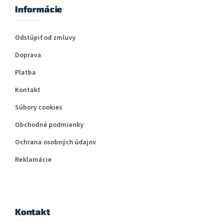
Informácie
Odstúpiť od zmluvy
Doprava
Platba
Kontakt
Súbory cookies
Obchodné podmienky
Ochrana osobných údajov
Reklamácie
Kontakt