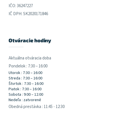
IČO: 36247227
IČ DPH: SK2020171846
Otváracie hodiny
Aktuálna otváracia doba
Pondelok : 7:30 – 16:00
Utorok : 7:30 – 16:00
Streda : 7:30 – 16:00
Štvrtok : 7:30 – 16:00
Piatok : 7:30 – 16:00
Sobota : 9:00 – 12:00
Nedeľa : zatvorené
Obedná prestávka : 11:45 - 12:30