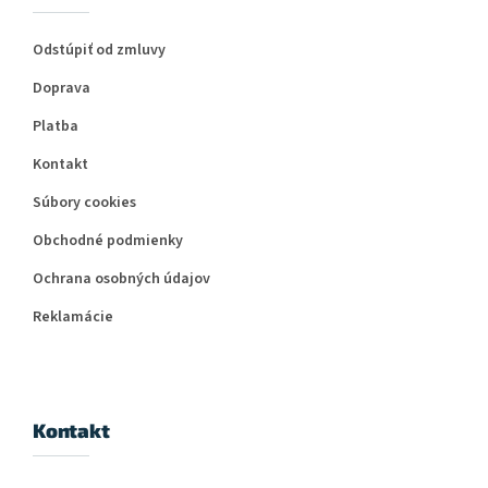
Odstúpiť od zmluvy
Doprava
Platba
Kontakt
Súbory cookies
Obchodné podmienky
Ochrana osobných údajov
Reklamácie
Kontakt