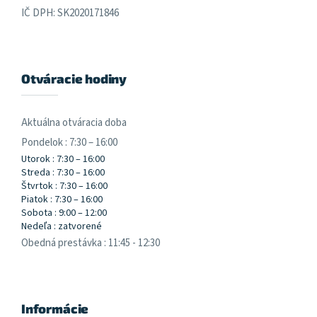
IČ DPH: SK2020171846
Otváracie hodiny
Aktuálna otváracia doba
Pondelok : 7:30 – 16:00
Utorok : 7:30 – 16:00
Streda : 7:30 – 16:00
Štvrtok : 7:30 – 16:00
Piatok : 7:30 – 16:00
Sobota : 9:00 – 12:00
Nedeľa : zatvorené
Obedná prestávka : 11:45 - 12:30
Informácie