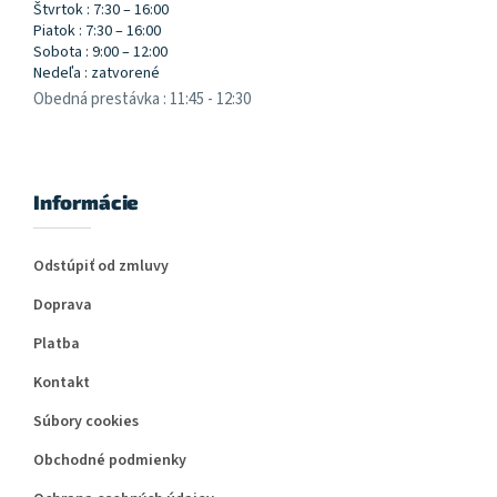
Štvrtok : 7:30 – 16:00
Piatok : 7:30 – 16:00
Sobota : 9:00 – 12:00
Nedeľa : zatvorené
Obedná prestávka : 11:45 - 12:30
Informácie
Odstúpiť od zmluvy
Doprava
Platba
Kontakt
Súbory cookies
Obchodné podmienky