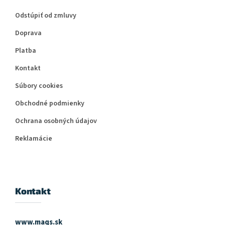
Odstúpiť od zmluvy
Doprava
Platba
Kontakt
Súbory cookies
Obchodné podmienky
Ochrana osobných údajov
Reklamácie
Kontakt
www.maqs.sk