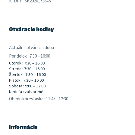
IČ DPH: SK2020171846
Otváracie hodiny
Aktuálna otváracia doba
Pondelok : 7:30 – 16:00
Utorok : 7:30 – 16:00
Streda : 7:30 – 16:00
Štvrtok : 7:30 – 16:00
Piatok : 7:30 – 16:00
Sobota : 9:00 – 12:00
Nedeľa : zatvorené
Obedná prestávka : 11:45 - 12:30
Informácie