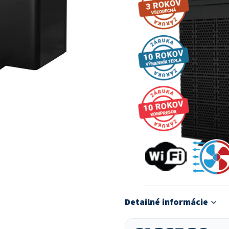
Detailné informácie