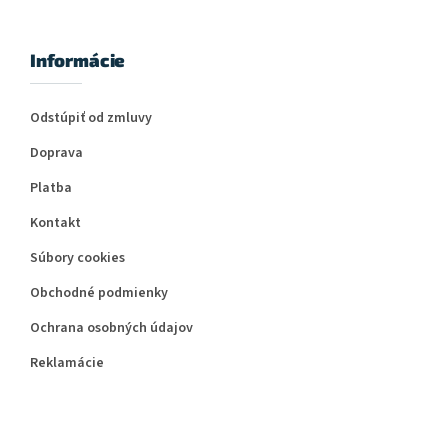
Informácie
Odstúpiť od zmluvy
Doprava
Platba
Kontakt
Súbory cookies
Obchodné podmienky
Ochrana osobných údajov
Reklamácie