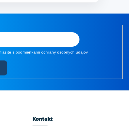
hlasíte s
podmienkami ochrany osobných údajov
Kontakt