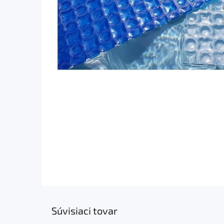
Súvisiaci tovar