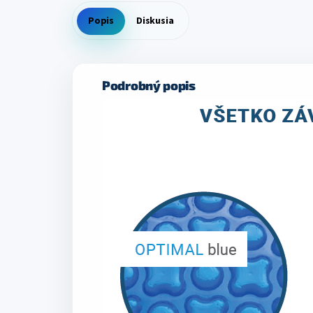
Popis
Diskusia
Podrobný popis