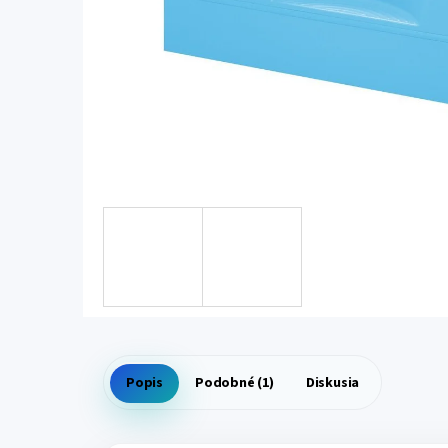
Popis
Podobné (1)
Diskusia