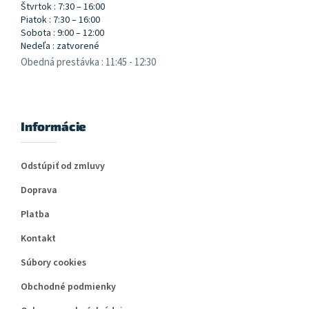
Štvrtok : 7:30 – 16:00
Piatok : 7:30 – 16:00
Sobota : 9:00 – 12:00
Nedeľa : zatvorené
Obedná prestávka : 11:45 - 12:30
Informácie
Odstúpiť od zmluvy
Doprava
Platba
Kontakt
Súbory cookies
Obchodné podmienky