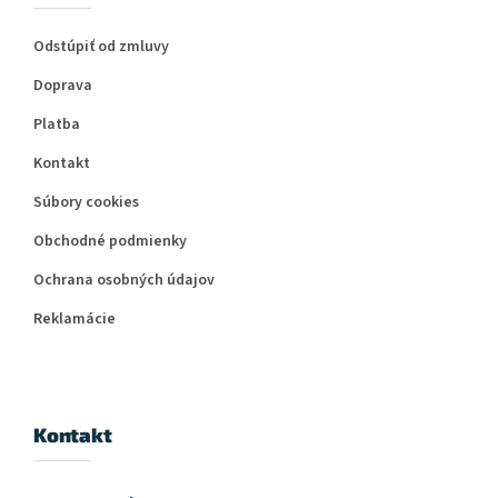
Odstúpiť od zmluvy
Doprava
Platba
Kontakt
Súbory cookies
Obchodné podmienky
Ochrana osobných údajov
Reklamácie
Kontakt