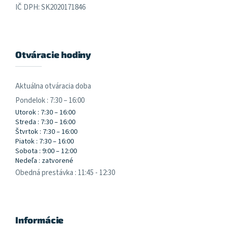
IČ DPH: SK2020171846
Otváracie hodiny
Aktuálna otváracia doba
Pondelok : 7:30 – 16:00
Utorok : 7:30 – 16:00
Streda : 7:30 – 16:00
Štvrtok : 7:30 – 16:00
Piatok : 7:30 – 16:00
Sobota : 9:00 – 12:00
Nedeľa : zatvorené
Obedná prestávka : 11:45 - 12:30
Informácie