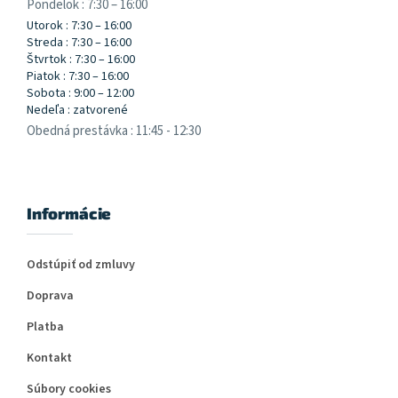
Pondelok : 7:30 – 16:00
Utorok : 7:30 – 16:00
Streda : 7:30 – 16:00
Štvrtok : 7:30 – 16:00
Piatok : 7:30 – 16:00
Sobota : 9:00 – 12:00
Nedeľa : zatvorené
Obedná prestávka : 11:45 - 12:30
Informácie
Odstúpiť od zmluvy
Doprava
Platba
Kontakt
Súbory cookies