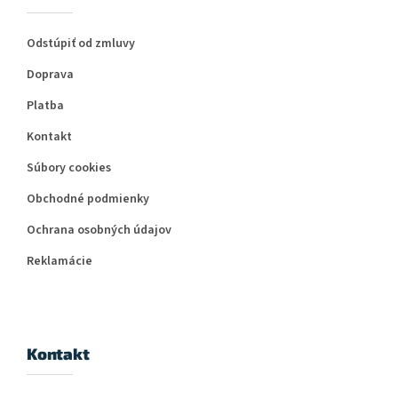
Odstúpiť od zmluvy
Doprava
Platba
Kontakt
Súbory cookies
Obchodné podmienky
Ochrana osobných údajov
Reklamácie
Kontakt