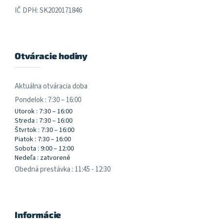
IČ DPH: SK2020171846
Otváracie hodiny
Aktuálna otváracia doba
Pondelok : 7:30 – 16:00
Utorok : 7:30 – 16:00
Streda : 7:30 – 16:00
Štvrtok : 7:30 – 16:00
Piatok : 7:30 – 16:00
Sobota : 9:00 – 12:00
Nedeľa : zatvorené
Obedná prestávka : 11:45 - 12:30
Informácie