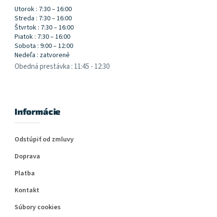
Utorok : 7:30 – 16:00
Streda : 7:30 – 16:00
Štvrtok : 7:30 – 16:00
Piatok : 7:30 – 16:00
Sobota : 9:00 – 12:00
Nedeľa : zatvorené
Obedná prestávka : 11:45 - 12:30
Informácie
Odstúpiť od zmluvy
Doprava
Platba
Kontakt
Súbory cookies