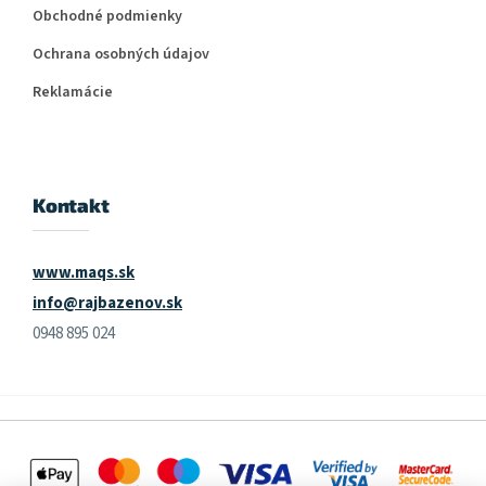
Obchodné podmienky
Ochrana osobných údajov
Reklamácie
Kontakt
www.maqs.sk
info@rajbazenov.sk
0948 895 024