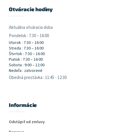
Otváracie hodiny
Aktuálna otváracia doba
Pondelok : 7:30 – 16:00
Utorok : 7:30 – 16:00
Streda : 7:30 – 16:00
Štvrtok : 7:30 – 16:00
Piatok : 7:30 – 16:00
Sobota : 9:00 – 12:00
Nedeľa : zatvorené
Obedná prestávka : 11:45 - 12:30
Informácie
Odstúpiť od zmluvy