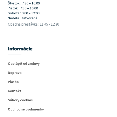
Štvrtok : 7:30 – 16:00
Piatok : 7:30 – 16:00
Sobota : 9:00 – 12:00
Nedeľa : zatvorené
Obedná prestávka : 11:45 - 12:30
Informácie
Odstúpiť od zmluvy
Doprava
Platba
Kontakt
Súbory cookies
Obchodné podmienky