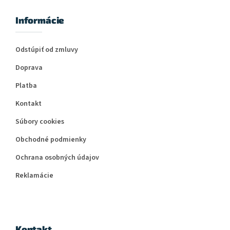
Informácie
Odstúpiť od zmluvy
Doprava
Platba
Kontakt
Súbory cookies
Obchodné podmienky
Ochrana osobných údajov
Reklamácie
Kontakt