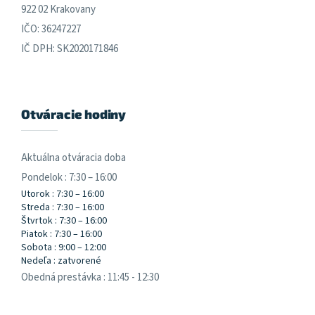
922 02 Krakovany
IČO: 36247227
IČ DPH: SK2020171846
Otváracie hodiny
Aktuálna otváracia doba
Pondelok : 7:30 – 16:00
Utorok : 7:30 – 16:00
Streda : 7:30 – 16:00
Štvrtok : 7:30 – 16:00
Piatok : 7:30 – 16:00
Sobota : 9:00 – 12:00
Nedeľa : zatvorené
Obedná prestávka : 11:45 - 12:30