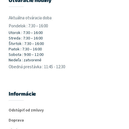
Aktuálna otváracia doba
Pondelok : 7:30 – 16:00
Utorok : 7:30 – 16:00
Streda : 7:30 – 16:00
Štvrtok : 7:30 – 16:00
Piatok : 7:30 – 16:00
Sobota : 9:00 – 12:00
Nedeľa : zatvorené
Obedná prestávka : 11:45 - 12:30
Informácie
Odstúpiť od zmluvy
Doprava