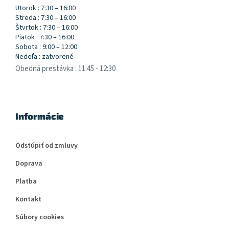
Utorok : 7:30 – 16:00
Streda : 7:30 – 16:00
Štvrtok : 7:30 – 16:00
Piatok : 7:30 – 16:00
Sobota : 9:00 – 12:00
Nedeľa : zatvorené
Obedná prestávka : 11:45 - 12:30
Informácie
Odstúpiť od zmluvy
Doprava
Platba
Kontakt
Súbory cookies