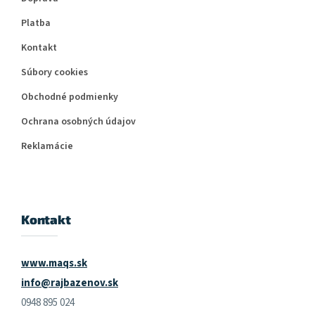
Platba
Kontakt
Súbory cookies
Obchodné podmienky
Ochrana osobných údajov
Reklamácie
Kontakt
www.maqs.sk
info@rajbazenov.sk
0948 895 024