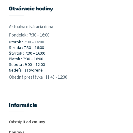
Otváracie hodiny
Aktuálna otváracia doba
Pondelok : 7:30 – 16:00
Utorok : 7:30 – 16:00
Streda : 7:30 – 16:00
Štvrtok : 7:30 – 16:00
Piatok : 7:30 – 16:00
Sobota : 9:00 – 12:00
Nedeľa : zatvorené
Obedná prestávka : 11:45 - 12:30
Informácie
Odstúpiť od zmluvy
Doprava