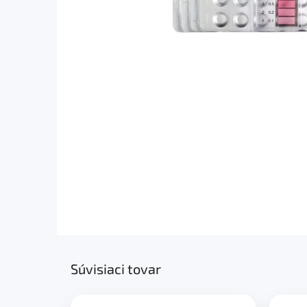
Súvisiaci tovar