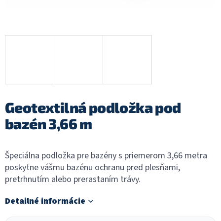
Geotextilná podložka pod
bazén 3,66 m
Špeciálna podložka pre bazény s priemerom 3,66 metra
poskytne vášmu bazénu ochranu pred plesňami,
pretrhnutím alebo prerastaním trávy.
Detailné informácie