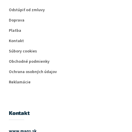
Odstúpiť od zmluvy
Doprava
Platba
Kontakt
Súbory cookies
Obchodné podmienky
Ochrana osobných údajov
Reklamácie
Kontakt
www.maqs.sk