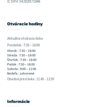
IČ DPH: SK2020171846
Otváracie hodiny
Aktuálna otváracia doba
Pondelok : 7:30 – 16:00
Utorok : 7:30 – 16:00
Streda : 7:30 – 16:00
Štvrtok : 7:30 – 16:00
Piatok : 7:30 – 16:00
Sobota : 9:00 – 12:00
Nedeľa : zatvorené
Obedná prestávka : 11:45 - 12:30
Informácie