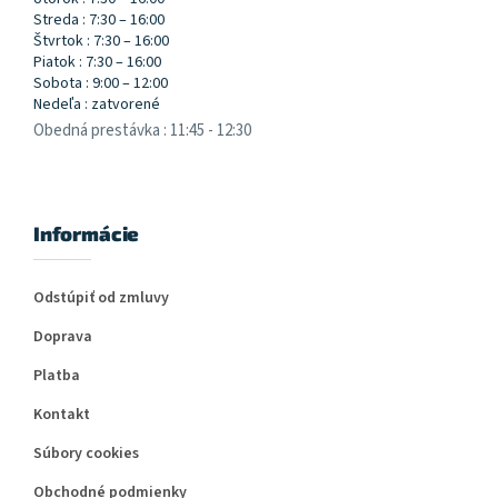
Streda : 7:30 – 16:00
Štvrtok : 7:30 – 16:00
Piatok : 7:30 – 16:00
Sobota : 9:00 – 12:00
Nedeľa : zatvorené
Obedná prestávka : 11:45 - 12:30
Informácie
Odstúpiť od zmluvy
Doprava
Platba
Kontakt
Súbory cookies
Obchodné podmienky