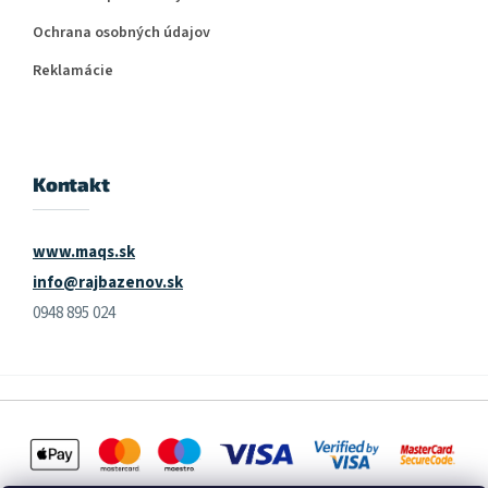
Ochrana osobných údajov
Reklamácie
Kontakt
www.maqs.sk
info@rajbazenov.sk
0948 895 024