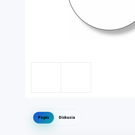
Popis
Diskusia