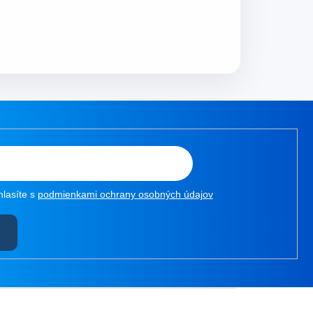
hlasíte s
podmienkami ochrany osobných údajov