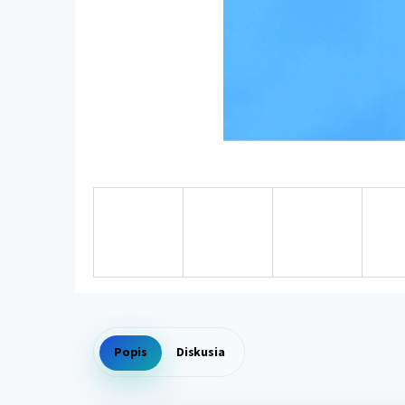
Popis
Diskusia