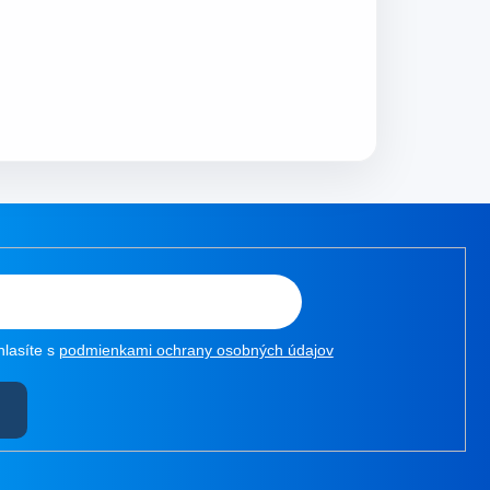
hlasíte s
podmienkami ochrany osobných údajov