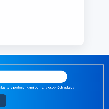
hlasíte s
podmienkami ochrany osobných údajov