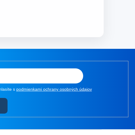
hlasíte s
podmienkami ochrany osobných údajov