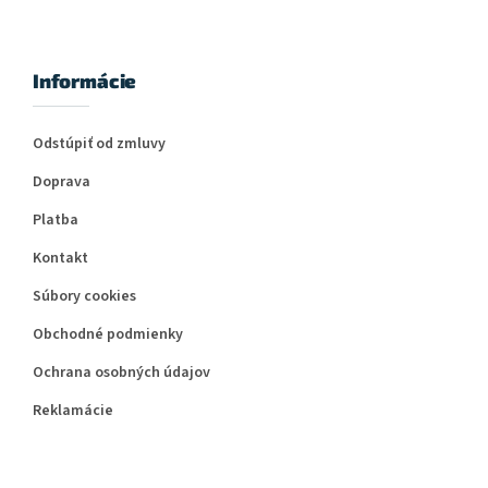
Informácie
Odstúpiť od zmluvy
Doprava
Platba
Kontakt
Súbory cookies
Obchodné podmienky
Ochrana osobných údajov
Reklamácie