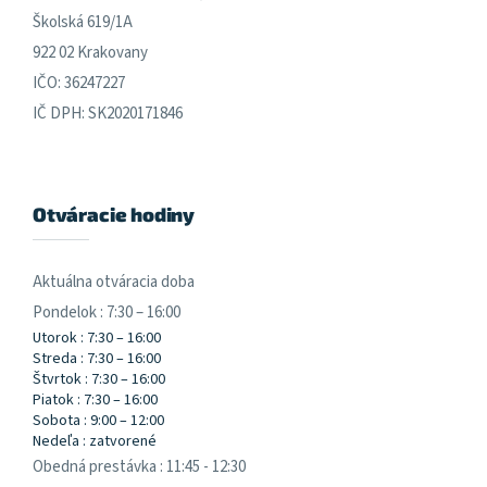
Školská 619/1A
922 02 Krakovany
IČO: 36247227
IČ DPH: SK2020171846
Otváracie hodiny
Aktuálna otváracia doba
Pondelok : 7:30 – 16:00
Utorok : 7:30 – 16:00
Streda : 7:30 – 16:00
Štvrtok : 7:30 – 16:00
Piatok : 7:30 – 16:00
Sobota : 9:00 – 12:00
Nedeľa : zatvorené
Obedná prestávka : 11:45 - 12:30